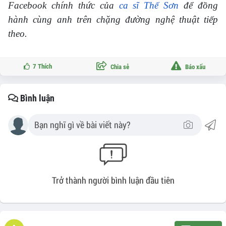
Facebook chính thức của
ca sĩ Thế Sơn
để đồng
hành cùng anh trên chặng đường nghệ thuật tiếp
theo.
7
Thích
Chia sẻ
Báo xấu
Bình luận
Trở thành người bình luận đầu tiên