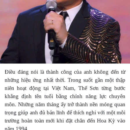
Điều đáng nói là thành công của anh không đến từ
những hiệu ứng nhất thời. Trong suốt gần một thập
niên hoạt động tại Việt Nam, Thế Sơn từng bước
khẳng định tên tuổi bằng chính năng lực chuyên
môn. Những năm tháng ấy trở thành nền móng quan
trọng giúp anh đủ bản lĩnh để thích nghi với một môi
trường hoàn toàn mới khi đặt chân đến Hoa Kỳ vào
năm 1994.