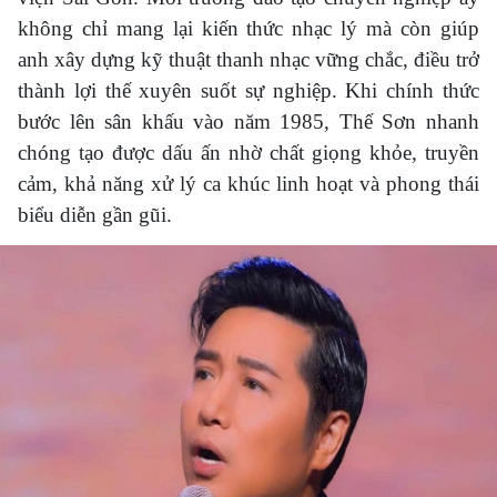
không chỉ mang lại kiến thức nhạc lý mà còn giúp
anh xây dựng kỹ thuật thanh nhạc vững chắc, điều trở
thành lợi thế xuyên suốt sự nghiệp. Khi chính thức
bước lên sân khấu vào năm 1985, Thế Sơn nhanh
chóng tạo được dấu ấn nhờ chất giọng khỏe, truyền
cảm, khả năng xử lý ca khúc linh hoạt và phong thái
biểu diễn gần gũi.