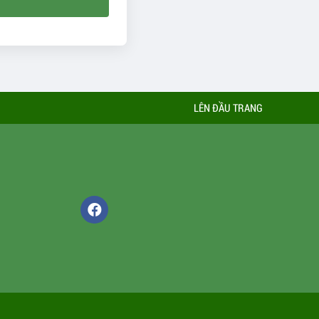
LÊN ĐẦU TRANG