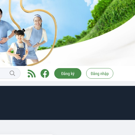
Đăng ký
Đăng nhập