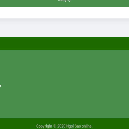
m
Copyright © 2020 Ngoi Sao online.