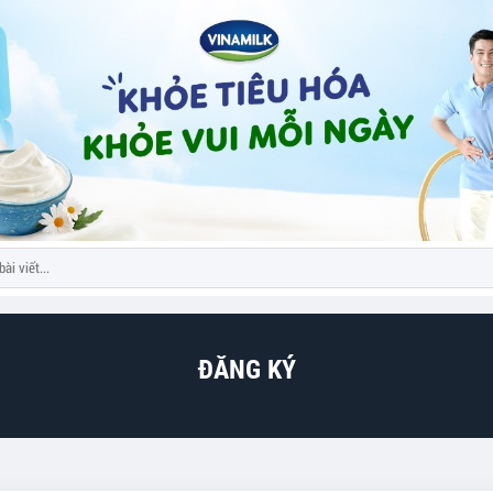
ĐĂNG KÝ