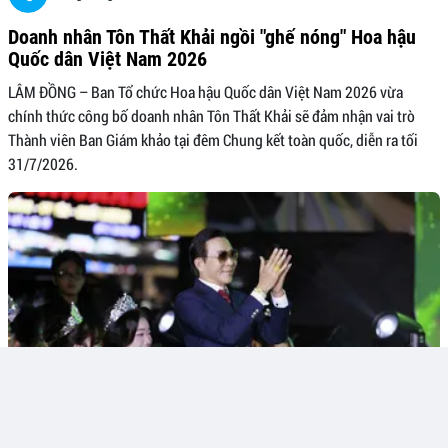
Doanh nhân Tôn Thất Khải ngồi "ghế nóng" Hoa hậu
Quốc dân Việt Nam 2026
LÂM ĐỒNG – Ban Tổ chức Hoa hậu Quốc dân Việt Nam 2026 vừa
chính thức công bố doanh nhân Tôn Thất Khải sẽ đảm nhận vai trò
Thành viên Ban Giám khảo tại đêm Chung kết toàn quốc, diễn ra tối
31/7/2026.