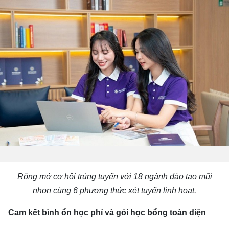
Rộng mở cơ hội trúng tuyển với 18 ngành đào tạo mũi
nhọn cùng 6 phương thức xét tuyển linh hoạt.
Cam kết bình ổn học phí và gói học bổng toàn diện