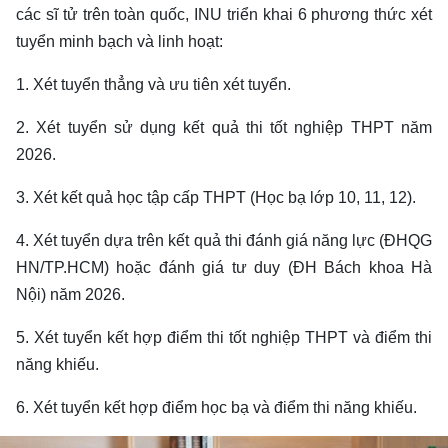
các sĩ tử trên toàn quốc, INU triển khai 6 phương thức xét
tuyển minh bạch và linh hoạt:
1. Xét tuyển thẳng và ưu tiên xét tuyển.
2. Xét tuyển sử dụng kết quả thi tốt nghiệp THPT năm
2026.
3. Xét kết quả học tập cấp THPT (Học bạ lớp 10, 11, 12).
4. Xét tuyển dựa trên kết quả thi đánh giá năng lực (ĐHQG
HN/TP.HCM) hoặc đánh giá tư duy (ĐH Bách khoa Hà
Nội) năm 2026.
5. Xét tuyển kết hợp điểm thi tốt nghiệp THPT và điểm thi
năng khiếu.
6. Xét tuyển kết hợp điểm học bạ và điểm thi năng khiếu.