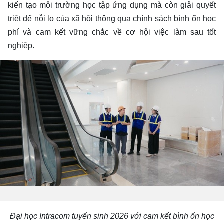
kiến tạo môi trường học tập ứng dụng mà còn giải quyết
triệt để nỗi lo của xã hội thông qua chính sách bình ổn học
phí và cam kết vững chắc về cơ hội việc làm sau tốt
nghiệp.
Đại học Intracom tuyển sinh 2026 với cam kết bình ổn học