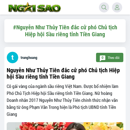
#Nguyễn Như Thủy Tiên đắc cử phó Chủ tịch
Hiệp hội Sầu riêng tỉnh Tiền Giang
Theo dõi
trunghoang
0
Nguyễn Như Thủy Tiên đắc cử phó Chủ tịch Hiệp
hội Sầu riêng tỉnh Tiền Giang
Cô gái vàng của ngành sầu riêng Việt Nam. Được bổ nhiệm làm
Phó Chủ Tịch Hiệp hội Sầu riêng tỉnh Tiền Giang. Nữ hoàng
Doanh nhân 2017 Nguyễn Như Thủy Tiên chính thức nhận văn
bằng từ ông Phạm Văn Trong hiện là Phó tịch UBND tỉnh Tiền
Giang